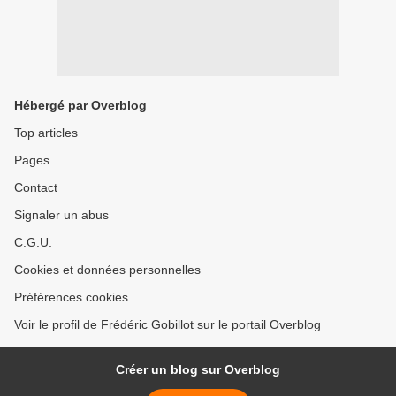
Hébergé par Overblog
Top articles
Pages
Contact
Signaler un abus
C.G.U.
Cookies et données personnelles
Préférences cookies
Voir le profil de Frédéric Gobillot sur le portail Overblog
Créer un blog sur Overblog