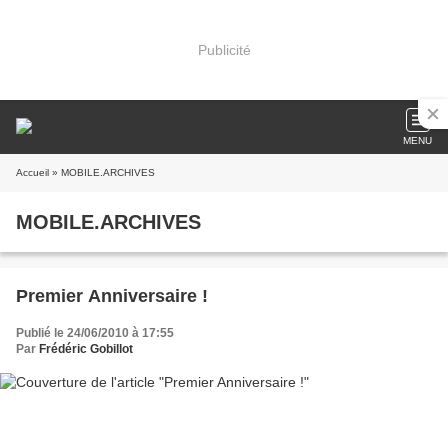
Publicité
MENU
Accueil
» MOBILE.ARCHIVES
MOBILE.ARCHIVES
Premier Anniversaire !
Publié le 24/06/2010 à 17:55
Par
Frédéric Gobillot