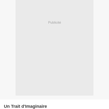
Publicité
Un Trait d'Imaginaire