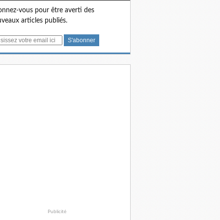
nnez-vous pour être averti des
veaux articles publiés.
Publicité