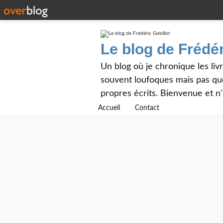
Le blog de Frédér
Un blog où je chronique les livr
souvent loufoques mais pas que
propres écrits. Bienvenue et n
Accueil
Contact