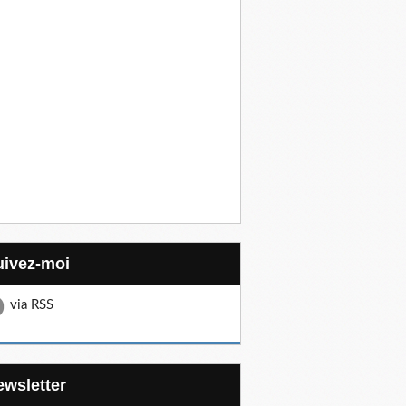
Suivez-moi
via RSS
Newsletter