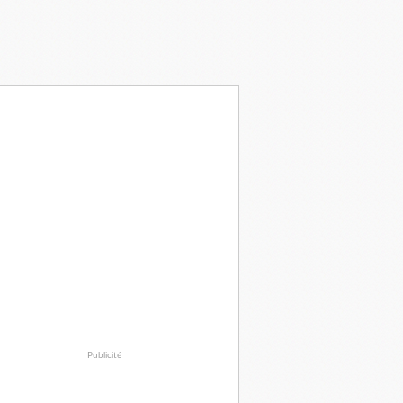
Publicité