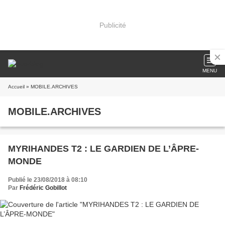
Publicité
MENU
Accueil
» MOBILE.ARCHIVES
MOBILE.ARCHIVES
MYRIHANDES T2 : LE GARDIEN DE L’ÂPRE-
MONDE
Publié le 23/08/2018 à 08:10
Par
Frédéric Gobillot