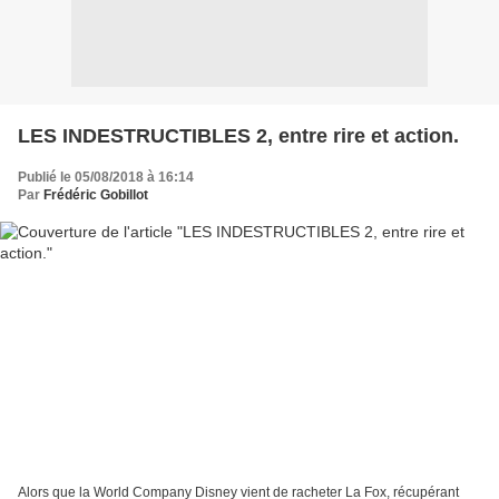
LES INDESTRUCTIBLES 2, entre rire et action.
Publié le 05/08/2018 à 16:14
Par
Frédéric Gobillot
Alors que la World Company Disney vient de racheter La Fox, récupérant