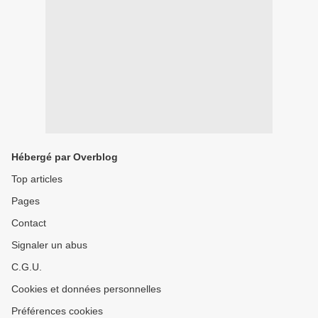
Hébergé par Overblog
Top articles
Pages
Contact
Signaler un abus
C.G.U.
Cookies et données personnelles
Préférences cookies