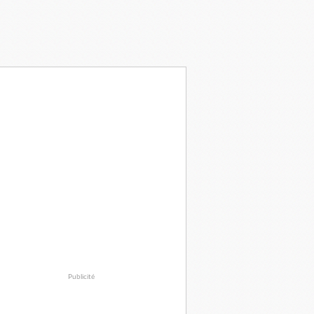
Publicité