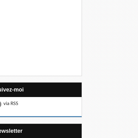
Suivez-moi
via RSS
Newsletter