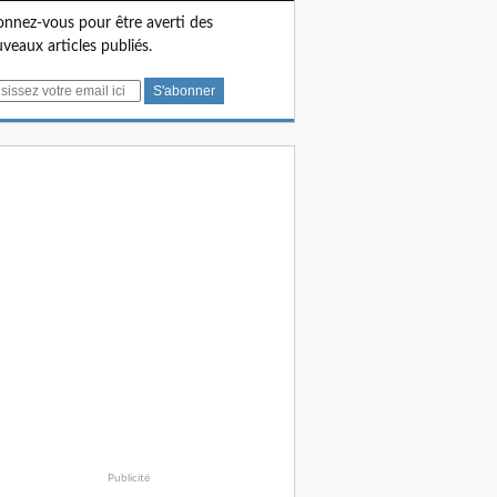
nnez-vous pour être averti des
veaux articles publiés.
Publicité