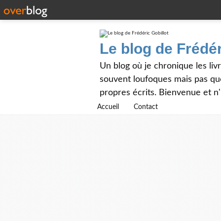
Le blog de Frédér
Un blog où je chronique les livr
souvent loufoques mais pas que
propres écrits. Bienvenue et n
Accueil
Contact