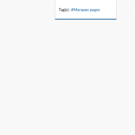
Tag(s) :
#Marques pages