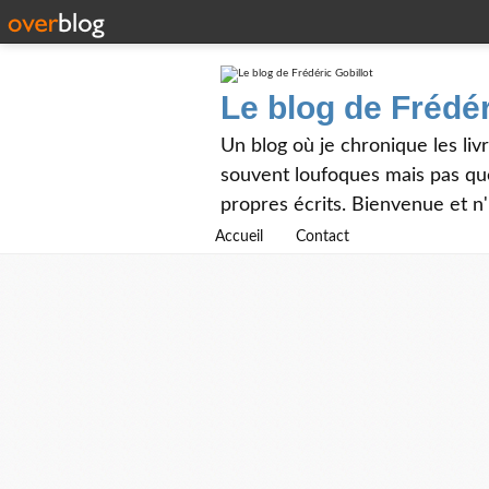
Le blog de Frédér
Un blog où je chronique les livr
souvent loufoques mais pas que
propres écrits. Bienvenue et n
Accueil
Contact