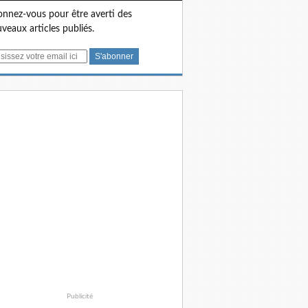
nnez-vous pour être averti des
veaux articles publiés.
Publicité