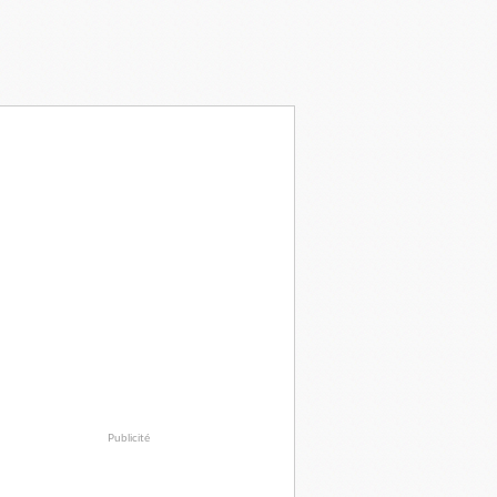
Publicité