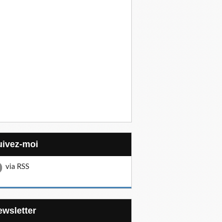
Suivez-moi
via RSS
Newsletter