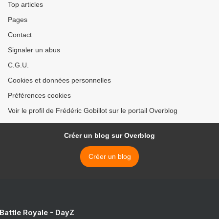
Top articles
Pages
Contact
Signaler un abus
C.G.U.
Cookies et données personnelles
Préférences cookies
Voir le profil de Frédéric Gobillot sur le portail Overblog
Créer un blog sur Overblog
Créer un blog
 Battle Royale - DayZ