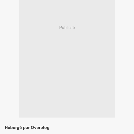
Publicité
Hébergé par Overblog