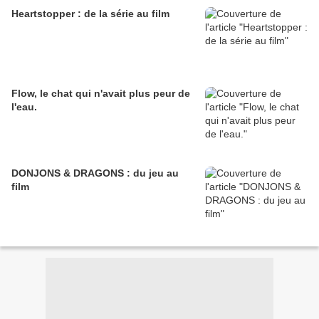
Heartstopper : de la série au film
Flow, le chat qui n'avait plus peur de
l'eau.
DONJONS & DRAGONS : du jeu au
film