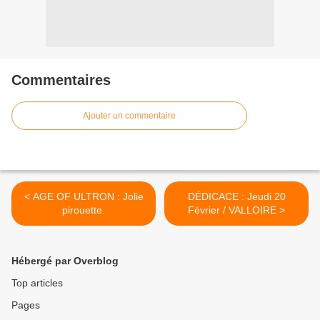
Commentaires
Ajouter un commentaire
< AGE OF ULTRON : Jolie
DÉDICACE : Jeudi 20
pirouette.
Février / VALLOIRE >
Hébergé par Overblog
Top articles
Pages