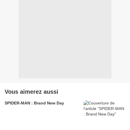
Vous aimerez aussi
SPIDER-MAN : Brand New Day