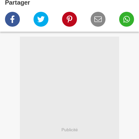
Partager
Publicité