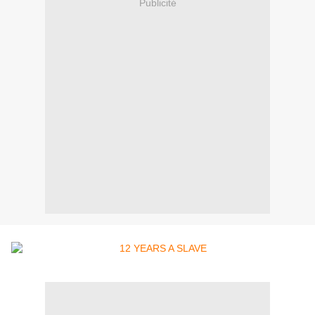
Publicité