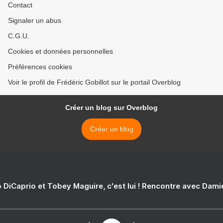
Contact
Signaler un abus
C.G.U.
Cookies et données personnelles
Préférences cookies
Voir le profil de Frédéric Gobillot sur le portail Overblog
Créer un blog sur Overblog
Créer un blog
 DiCaprio et Tobey Maguire, c'est lui ! Rencontre avec Dam