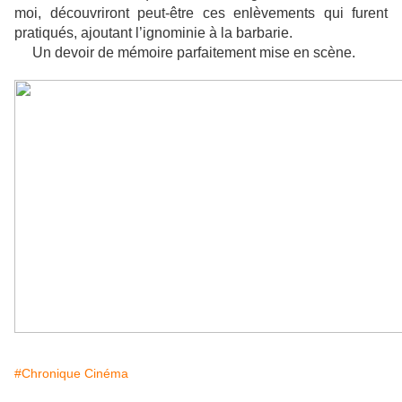
moi, découvriront peut-être ces enlèvements qui furent
pratiqués, ajoutant l’ignominie à la barbarie.
Un devoir de mémoire parfaitement mise en scène.
#Chronique Cinéma