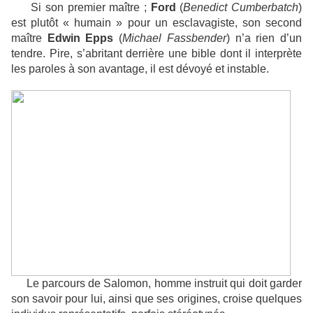
Si son premier maître ;
Ford
(
Benedict Cumberbatch
)
est plutôt « humain » pour un esclavagiste, son second
maître
Edwin Epps
(
Michael Fassbender
) n’a rien d’un
tendre. Pire, s’abritant derrière une bible dont il interprète
les paroles à son avantage, il est dévoyé et instable.
Le parcours de Salomon, homme instruit qui doit garder
son savoir pour lui, ainsi que ses origines, croise quelques