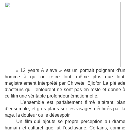
« 12 years A slave » est un portrait poignant d’un
homme à qui on retire tout, même plus que tout,
magistralement interprété par Chiwetel Ejiofor. La pléiade
d’acteurs qui l’entourent ne sont pas en reste et donne à
ce film une véritable profondeur émotionnelle.
L’ensemble est parfaitement filmé altérant plan
d’ensemble, et gros plans sur les visages déchirés par la
rage, la douleur ou le désespoir.
Un film qui ajoute se propre perception au drame
humain et culturel que fut l’esclavage. Certains, comme