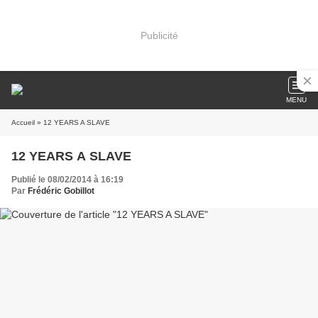
Publicité
MENU
Accueil
» 12 YEARS A SLAVE
12 YEARS A SLAVE
Publié le 08/02/2014 à 16:19
Par
Frédéric Gobillot