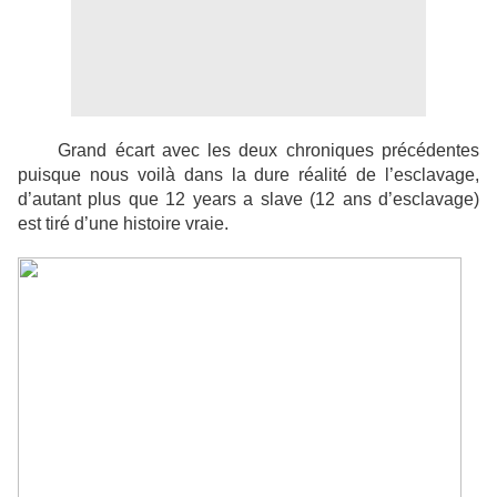
Grand écart avec les deux chroniques précédentes
puisque nous voilà dans la dure réalité de l’esclavage,
d’autant plus que 12 years a slave (12 ans d’esclavage)
est tiré d’une histoire vraie.