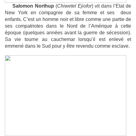
Salomon Northup
(
Chiwetel Ejiofor
) vit dans l’Etat de
New York en compagnie de sa femme et ses deux
enfants. C’est un homme noir et libre comme une partie de
ses compatriotes dans le Nord de l’Amérique à cette
époque (quelques années avant la guerre de sécession).
Sa vie tourne au cauchemar lorsqu’il est enlevé et
emmené dans le Sud pour y être revendu comme esclave.