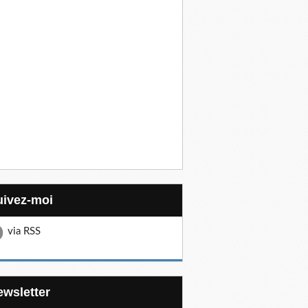
Suivez-moi
via RSS
Newsletter