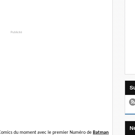
Publicité
 Comics du moment avec le premier Numéro de
Batman