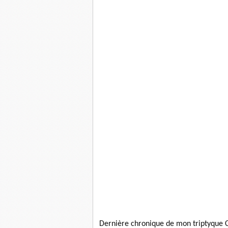
Dernière chronique de mon triptyque