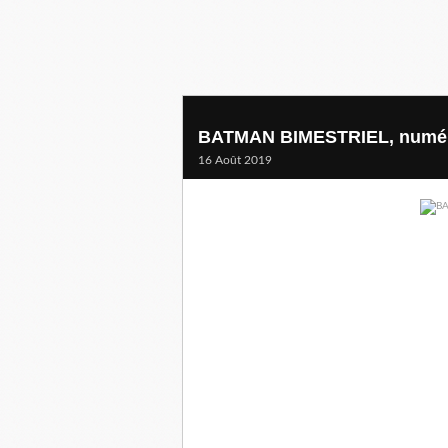
BATMAN BIMESTRIEL, numé
16 Août 2019