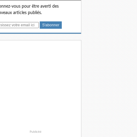
nnez-vous pour être averti des
veaux articles publiés.
Publicité