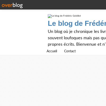
Le blog de Frédér
Un blog où je chronique les livr
souvent loufoques mais pas que
propres écrits. Bienvenue et n
Accueil
Contact