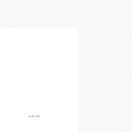
Publicité