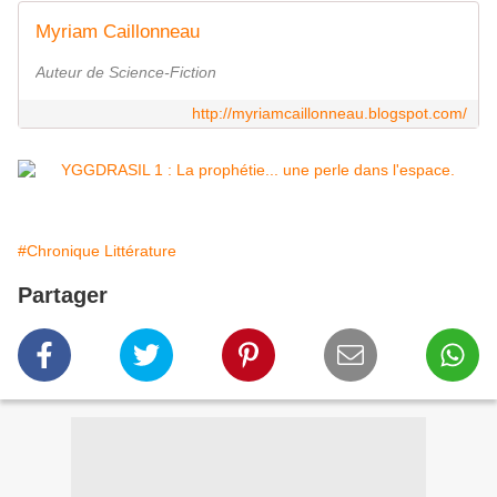
Myriam Caillonneau
Auteur de Science-Fiction
http://myriamcaillonneau.blogspot.com/
#Chronique Littérature
Partager