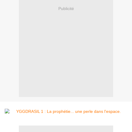
Publicité