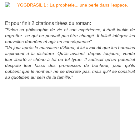
Et pour finir 2 citations tirées du roman:
"Selon sa philosophie de vie et son expérience, il était inutile de
regretter ce qui ne pouvait pas être changé. Il fallait intégrer les
nouvelles données et agir en conséquence"
"Un jour après le massacre d'Alima, il lui avait dit que les humains
aspiraient à la dictature. Qu'ils avaient, depuis toujours, vendu
leur liberté si chérie à tel ou tel tyran. Il suffisait qu'un potentiel
despote leur fasse des promesses de bonheur, pour qu'ils
oublient que le nonheur ne se décrète pas, mais qu'il se construit
au quotidien au sein de la famille."