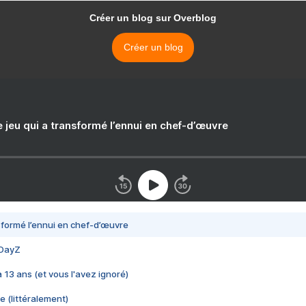
Créer un blog sur Overblog
Créer un blog
e jeu qui a transformé l’ennui en chef-d’œuvre
nsformé l’ennui en chef-d’œuvre
 DayZ
 a 13 ans (et vous l'avez ignoré)
e (littéralement)