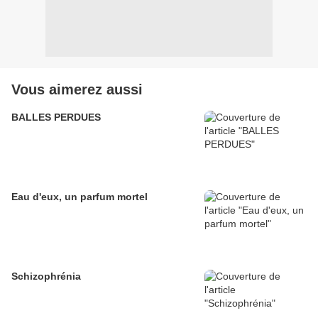
Vous aimerez aussi
BALLES PERDUES
Eau d'eux, un parfum mortel
Schizophrénia