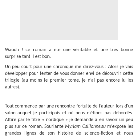
Waouh ! ce roman a été une véritable et une très bonne
surprise tant il est bon.
Un peu court pour une chronique me direz-vous ! Alors je vais
développer pour tenter de vous donner envi de découvrir cette
trilogie (au moins le premier tome, je n’ai pas encore lu les
autres).
Tout commence par une rencontre fortuite de l’auteur lors d’un
salon auquel je participais et où nous n’étions pas débordés.
Attiré par le titre « nordique » je demande à en savoir un peu
plus sur ce roman. Souriante
Myriam Caillonneau
m’expose les
grandes lignes de son histoire de science-fiction et nous