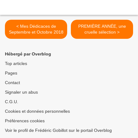
< Mes Dédicaces de
PREMIÈRE ANNÉE, une
Septembre et Octobre 2018
cruelle sélection >
Hébergé par Overblog
Top articles
Pages
Contact
Signaler un abus
C.G.U.
Cookies et données personnelles
Préférences cookies
Voir le profil de Frédéric Gobillot sur le portail Overblog