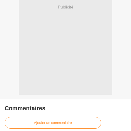
Publicité
Commentaires
Ajouter un commentaire