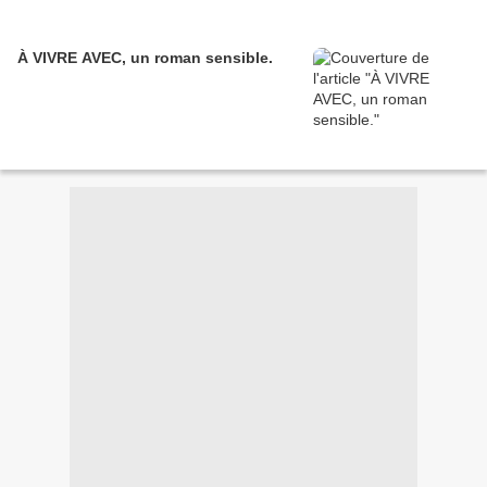
À VIVRE AVEC, un roman sensible.