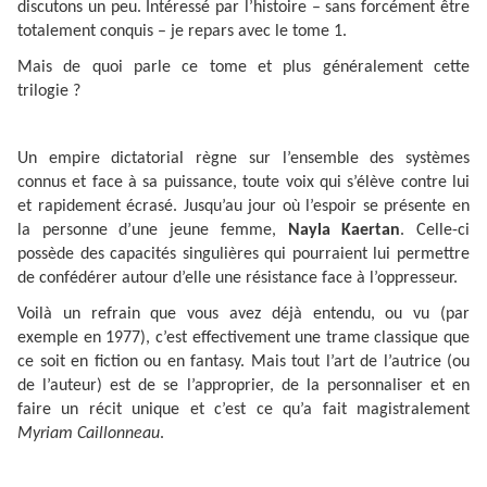
discutons un peu. Intéressé par l’histoire – sans forcément être
totalement conquis – je repars avec le tome 1.
Mais de quoi parle ce tome et plus généralement cette
trilogie ?
Un empire dictatorial règne sur l’ensemble des systèmes
connus et face à sa puissance, toute voix qui s’élève contre lui
et rapidement écrasé. Jusqu’au jour où l’espoir se présente en
la personne d’une jeune femme,
Nayla Kaertan
. Celle-ci
possède des capacités singulières qui pourraient lui permettre
de confédérer autour d’elle une résistance face à l’oppresseur.
Voilà un refrain que vous avez déjà entendu, ou vu (par
exemple en 1977), c’est effectivement une trame classique que
ce soit en fiction ou en fantasy. Mais tout l’art de l’autrice (ou
de l’auteur) est de se l’approprier, de la personnaliser et en
faire un récit unique et c’est ce qu’a fait magistralement
Myriam Caillonneau
.