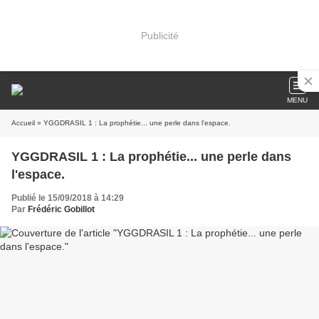
Publicité
MENU
Accueil
» YGGDRASIL 1 : La prophétie... une perle dans l'espace.
YGGDRASIL 1 : La prophétie... une perle dans
l'espace.
Publié le 15/09/2018 à 14:29
Par
Frédéric Gobillot