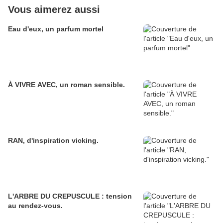
Vous aimerez aussi
Eau d'eux, un parfum mortel
À VIVRE AVEC, un roman sensible.
RAN, d'inspiration vicking.
L'ARBRE DU CREPUSCULE : tension
au rendez-vous.