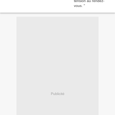
Publicité