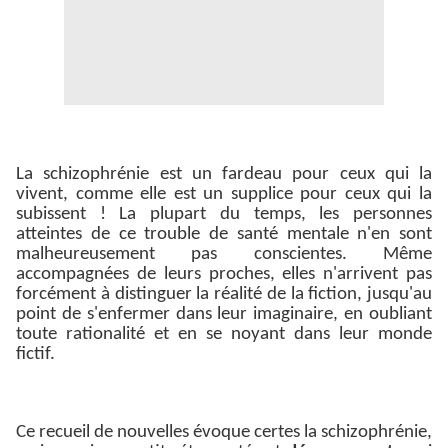
La schizophrénie est un fardeau pour ceux qui la
vivent, comme elle est un supplice pour ceux qui la
subissent ! La plupart du temps, les personnes
atteintes de ce trouble de santé mentale n'en sont
malheureusement pas conscientes. Même
accompagnées de leurs proches, elles n'arrivent pas
forcément à distinguer la réalité de la fiction, jusqu'au
point de s'enfermer dans leur imaginaire, en oubliant
toute rationalité et en se noyant dans leur monde
fictif.
Ce recueil de nouvelles évoque certes la schizophrénie,