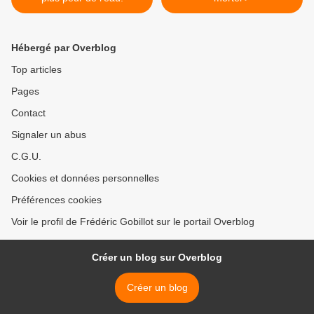
Hébergé par Overblog
Top articles
Pages
Contact
Signaler un abus
C.G.U.
Cookies et données personnelles
Préférences cookies
Voir le profil de Frédéric Gobillot sur le portail Overblog
Créer un blog sur Overblog
Créer un blog