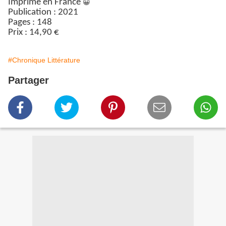
Imprimé en France
😀
Publication : 2021
Pages : 148
Prix : 14,90 €
#Chronique Littérature
Partager