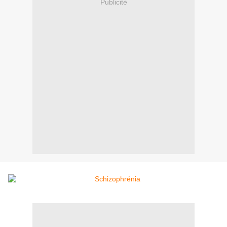
Publicité